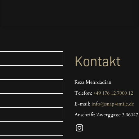
Kontakt
Reza Mehrdadian
Telefon:
+49 176 12 7000 12
E-mail:
info@snap4smile.de
Anschrift: Zwerggasse 3 9604