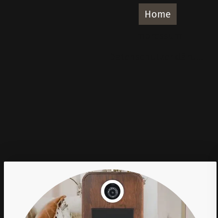
Home
Impressum
Datenschutzerklärung