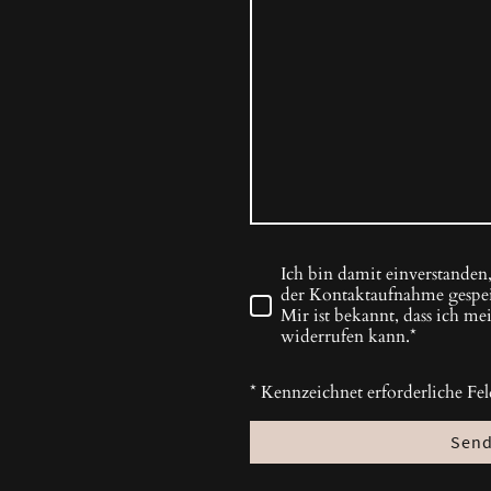
Ich bin damit einverstanden
der Kontaktaufnahme gespei
Mir ist bekannt, dass ich me
widerrufen kann.*
* Kennzeichnet erforderliche Fel
Sen