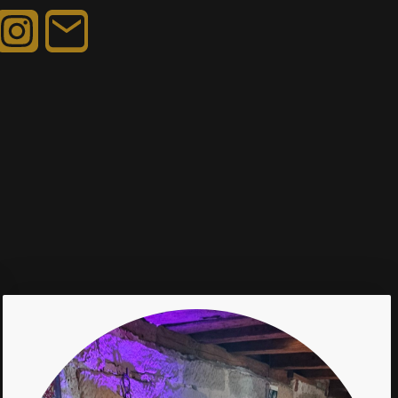
Juni 2013 - Januar 2016