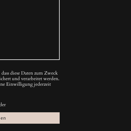
, dass diese Daten zum Zweck
chert und verarbeitet werden.
ine Einwilligung jederzeit
der
den